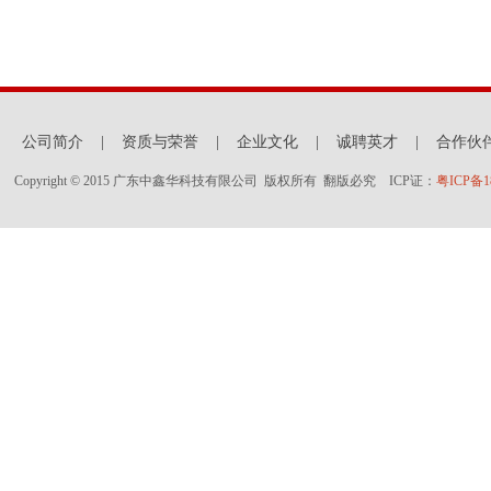
公司简介
|
资质与荣誉
|
企业文化
|
诚聘英才
|
合作伙
Copyright © 2015 广东中鑫华科技有限公司 版权所有 翻版必究 ICP证：
粤ICP备18