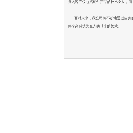
务内容不仅包括硬件产品的技术支持，而
面对未来，我公司将不断地通过自身的
共享高科技为全人类带来的繁荣。