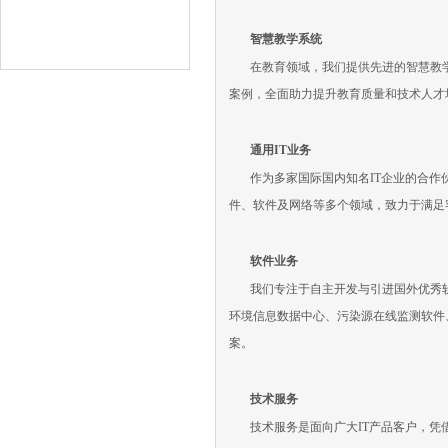
智慧教学系统
在教育领域，我们提供先进的智慧教
案例，全面助力提升教育质量和技术人才
通用IT业务
作为多家国际国内知名IT企业的合作伙
件、软件及网络等多个领域，致力于满足
软件业务
我们专注于自主开发与引进国外优秀
环境信息数据中心、污染源在线监测软件
案。
技术服务
技术服务是面向广大IT产品客户，凭