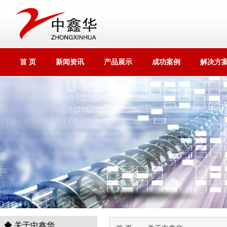
首 页
新闻资讯
产品展示
成功案例
解决方
1
◆ 关于中鑫华