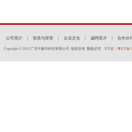
公司简介
|
资质与荣誉
|
企业文化
|
诚聘英才
|
合作伙
Copyright © 2015 广东中鑫华科技有限公司 版权所有 翻版必究 ICP证：
粤ICP备18