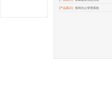
[产品展示]
协同办公管理系统