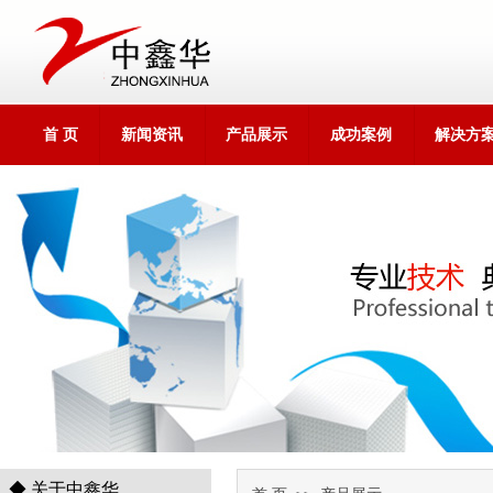
首 页
新闻资讯
产品展示
成功案例
解决方
1
◆ 关于中鑫华